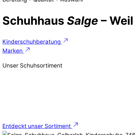
Schuhhaus
Salge
– Weil
Kinderschuhberatung
Marken
Unser Schuhsortiment
Entdeckt unser Sortiment