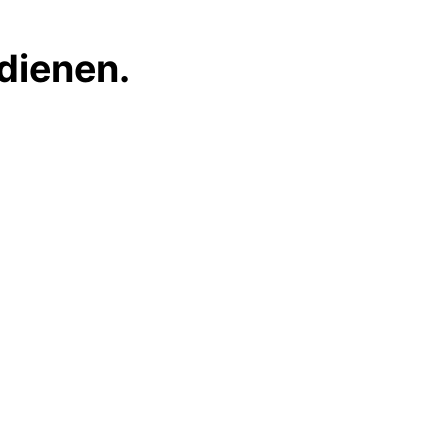
dienen.