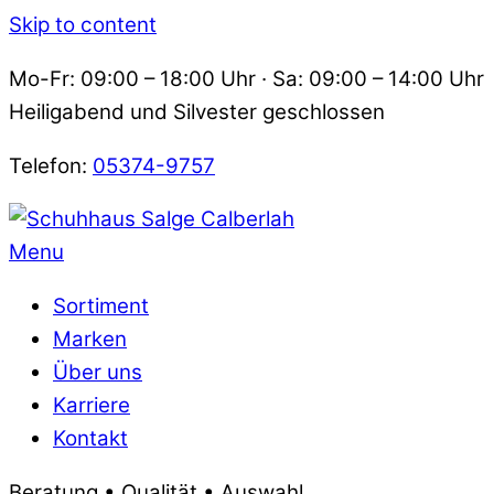
Skip to content
Mo-Fr: 09:00 – 18:00 Uhr · Sa: 09:00 – 14:00 Uhr
Heiligabend und Silvester geschlossen
Telefon:
05374-9757
Menu
Sortiment
Marken
Über uns
Karriere
Kontakt
Beratung • Qualität • Auswahl