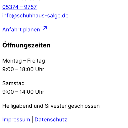
05374 – 9757
info@schuhhaus-salge.de
Anfahrt planen
Öffnungszeiten
Montag – Freitag
9:00 – 18:00 Uhr
Samstag
9:00 – 14:00 Uhr
Heiligabend und Silvester geschlossen
Impressum
|
Datenschutz