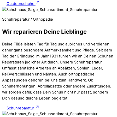
Outdoorschuhe
Schuhreparatur / Orthopädie
Wir reparieren Deine Lieblinge
Deine Füße leisten Tag für Tag unglaubliches und verdienen
daher ganz besondere Aufmerksamkeit und Pflege. Seit dem
Tag der Gründung im Jahr 1931 führen wir an Deinen Schuhen
Reparaturen jeglicher Art durch. Unsere Schuhreparatur
umfasst sämtliche Arbeiten an Absätzen, Sohlen, Leder,
Reißverschlüssen und Nähten. Auch orthopädische
Anpassungen gehören bei uns zum Handwerk. Ob
Schuherhöhungen, Abrollabsätze oder andere Zurichtungen,
wir sorgen dafür, dass Dein Schuh nicht nur passt, sondern
Dich gesund durchs Leben begleitet.
Schuhreparatur