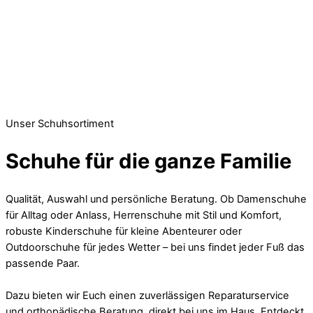
Unser Schuhsortiment
Schuhe für die ganze Familie
Qualität, Auswahl und persönliche Beratung. Ob Damenschuhe
für Alltag oder Anlass, Herrenschuhe mit Stil und Komfort,
robuste Kinderschuhe für kleine Abenteurer oder
Outdoorschuhe für jedes Wetter – bei uns findet jeder Fuß das
passende Paar.
Dazu bieten wir Euch einen zuverlässigen Reparaturservice
und orthopädische Beratung, direkt bei uns im Haus. Entdeckt