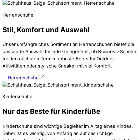
Herrenschuhe
Stil, Komfort und Auswahl
Unser umfangreiches Sortiment an Herrenschuhen bietet die
passende Auswahl für jede Gelegenheit, ob Business-Schuhe
für den nächsten Termin, robuste Boots für Outdoor-
Aktivitäten oder stylische Sneaker mit viel Komfort.
Herrenschuhe
Kinderschuhe
Nur das Beste für Kinderfüße
Kinderschuhe sind wichtige Begleiter im Alltag eines Kindes.
Daher ist es wichtig, von Anfang an auf das richtige