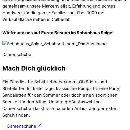
gemeinsam unsere Markenvielfalt, Erfahrung und echtes
Handwerk für die ganze Familie – auf über 1000 m²
Verkaufsfläche mitten in Calberlah.
Wir freuen uns auf Euren Besuch im Schuhhaus Salge!
Damenschuhe
Mach Dich glücklich
Ein Paradies für Schuhliebhaberinnen. Ob Stiefel und
Stiefeletten für kalte Tage, klassische Pumps für eine Party,
Sandaletten für den Sommer oder doch einen sportlichen
Sneaker für den Alltag. Unsere große Auswahl an
Damenschuhen lässt Dich für jeden Anlass den perfekten
Schuh finden.
Damenschuhe