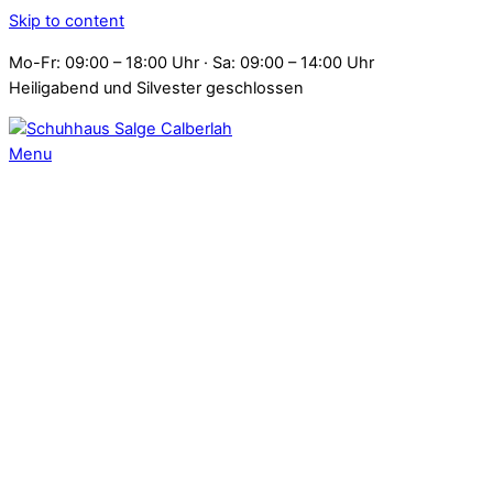
Skip to content
Mo-Fr: 09:00 – 18:00 Uhr · Sa: 09:00 – 14:00 Uhr
Heiligabend und Silvester geschlossen
Menu