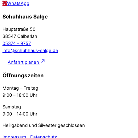
WhatsApp
Schuhhaus Salge
Hauptstraße 50
38547 Calberlah
05374 – 9757
info@schuhhaus-salge.de
Anfahrt planen
Öffnungszeiten
Montag – Freitag
9:00 – 18:00 Uhr
Samstag
9:00 – 14:00 Uhr
Heiligabend und Silvester geschlossen
Impressum
|
Datenschutz