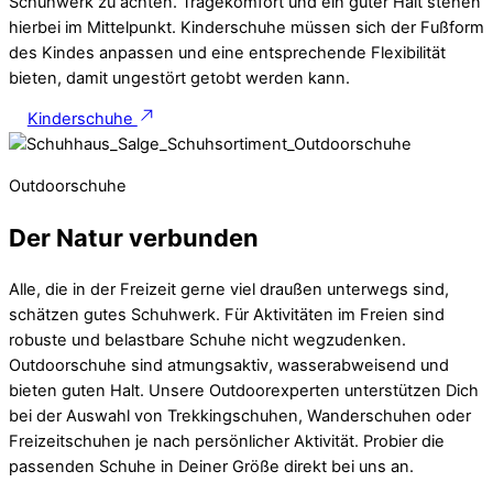
Schuhwerk zu achten. Tragekomfort und ein guter Halt stehen
hierbei im Mittelpunkt. Kinderschuhe müssen sich der Fußform
des Kindes anpassen und eine entsprechende Flexibilität
bieten, damit ungestört getobt werden kann.
Kinderschuhe
Outdoorschuhe
Der Natur verbunden
Alle, die in der Freizeit gerne viel draußen unterwegs sind,
schätzen gutes Schuhwerk. Für Aktivitäten im Freien sind
robuste und belastbare Schuhe nicht wegzudenken.
Outdoorschuhe sind atmungsaktiv, wasserabweisend und
bieten guten Halt. Unsere Outdoorexperten unterstützen Dich
bei der Auswahl von Trekkingschuhen, Wanderschuhen oder
Freizeitschuhen je nach persönlicher Aktivität. Probier die
passenden Schuhe in Deiner Größe direkt bei uns an.