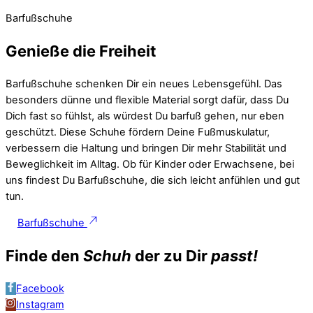
Barfußschuhe
Genieße die Freiheit
Barfußschuhe schenken Dir ein neues Lebensgefühl. Das
besonders dünne und flexible Material sorgt dafür, dass Du
Dich fast so fühlst, als würdest Du barfuß gehen, nur eben
geschützt. Diese Schuhe fördern Deine Fußmuskulatur,
verbessern die Haltung und bringen Dir mehr Stabilität und
Beweglichkeit im Alltag. Ob für Kinder oder Erwachsene, bei
uns findest Du Barfußschuhe, die sich leicht anfühlen und gut
tun.
Barfußschuhe
Finde den
Schuh
der zu Dir
passt!
Facebook
Instagram