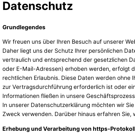
Datenschutz
Grundlegendes
Wir freuen uns über Ihren Besuch auf unserer W
Daher liegt uns der Schutz Ihrer persönlichen D
vertraulich und entsprechend der gesetzlichen D
oder E-Mail-Adressen) erhoben werden, erfolgt die
rechtlichen Erlaubnis. Diese Daten werden ohne I
zur Vertragsdurchführung erforderlich ist oder e
Informationen fließen in unsere Geschäftsprozess
In unserer Datenschutzerklärung möchten wir Sie
Zweck verwenden. Darüber hinaus erfahren Sie, w
Erhebung und Verarbeitung von https-Protokol