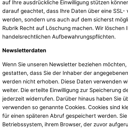
auf Ihre ausdrückliche Einwilligung stützen können.
darauf geachtet, dass Ihre Daten über eine SSL- 
werden, sondern uns auch auf dem sicherst mögli
Rubrik Recht auf Löschung machen. Wir löschen 
handelsrechtlichen Aufbewahrungspflichten.
Newsletterdaten
Wenn Sie unseren Newsletter beziehen möchten, b
gestatten, dass Sie der Inhaber der angegebene
werden nicht erhoben. Diese Daten verwenden wir
weiter. Die erteilte Einwilligung zur Speicherun
jederzeit widerrufen. Darüber hinaus haben Sie ü
verwenden so genannte Cookies. Cookies sind kle
für einen späteren Abruf gespeichert werden. Sie
Betriebssystem, ihrem Browser, der zuvor aufgeruf