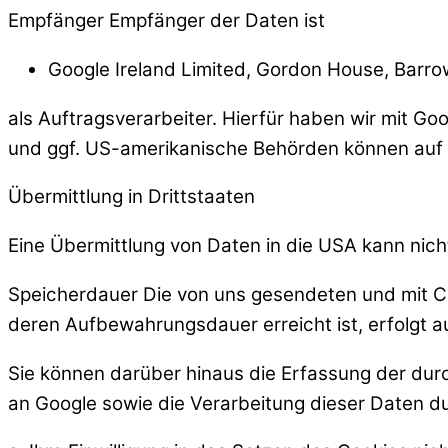
Empfänger
Empfänger der Daten ist
Google Ireland Limited, Gordon House, Barrow 
als Auftragsverarbeiter. Hierfür haben wir mit Go
und ggf. US-amerikanische Behörden können auf d
Übermittlung in Drittstaaten
Eine Übermittlung von Daten in die USA kann nic
Speicherdauer
Die von uns gesendeten und mit C
deren Aufbewahrungsdauer erreicht ist, erfolgt 
Sie können darüber hinaus die Erfassung der dur
an Google sowie die Verarbeitung dieser Daten d