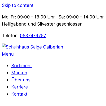
Skip to content
Mo-Fr: 09:00 – 18:00 Uhr · Sa: 09:00 – 14:00 Uhr
Heiligabend und Silvester geschlossen
Telefon:
05374-9757
Menu
Sortiment
Marken
Über uns
Karriere
Kontakt