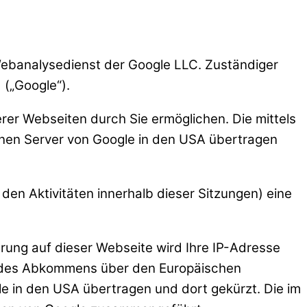
n Webanalysedienst der Google LLC. Zuständiger
 („Google“).
rer Webseiten durch Sie ermöglichen. Die mittels
inen Server von Google in den USA übertragen
den Aktivitäten innerhalb dieser Sitzungen) eine
erung auf dieser Webseite wird Ihre IP-Adresse
en des Abkommens über den Europäischen
le in den USA übertragen und dort gekürzt. Die im