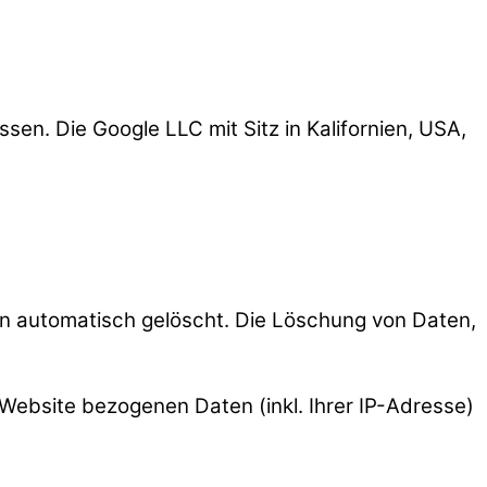
sen. Die Google LLC mit Sitz in Kalifornien, USA,
 automatisch gelöscht. Die Löschung von Daten,
Website bezogenen Daten (inkl. Ihrer IP-Adresse)