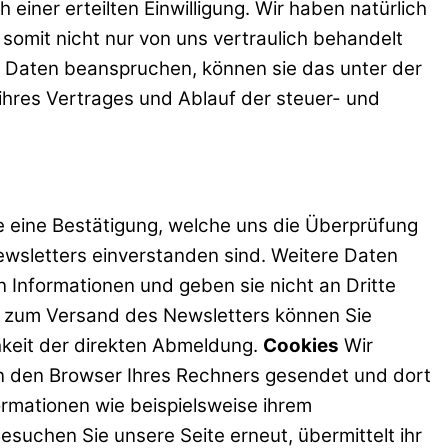
 einer erteilten Einwilligung. Wir haben natürlich
somit nicht nur von uns vertraulich behandelt
r Daten beanspruchen, können sie das unter der
hres Vertrages und Ablauf der steuer- und
 eine Bestätigung, welche uns die Überprüfung
wsletters einverstanden sind. Weitere Daten
 Informationen und geben sie nicht an Dritte
ng zum Versand des Newsletters können Sie
hkeit der direkten Abmeldung.
Cookies
Wir
an den Browser Ihres Rechners gesendet und dort
ormationen wie beispielsweise ihrem
esuchen Sie unsere Seite erneut, übermittelt ihr