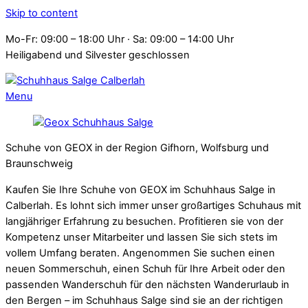
Skip to content
Mo-Fr: 09:00 – 18:00 Uhr · Sa: 09:00 – 14:00 Uhr
Heiligabend und Silvester geschlossen
Menu
Schuhe von GEOX in der Region Gifhorn, Wolfsburg und
Braunschweig
Kaufen Sie Ihre Schuhe von GEOX im Schuhhaus Salge in
Calberlah. Es lohnt sich immer unser großartiges Schuhaus mit
langjähriger Erfahrung zu besuchen. Profitieren sie von der
Kompetenz unser Mitarbeiter und lassen Sie sich stets im
vollem Umfang beraten. Angenommen Sie suchen einen
neuen Sommerschuh, einen Schuh für Ihre Arbeit oder den
passenden Wanderschuh für den nächsten Wanderurlaub in
den Bergen – im Schuhhaus Salge sind sie an der richtigen