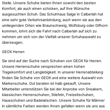
Stelle. Unsere Schuhe bieten Ihnen sowohl den besten
Komfort, als auch einen schicken, auf Ihre Wünsche
ausgesuchten Schuh. Das Schuhhaus Salge in Calberlah hat
eine sehr gute Verkehrsanbindung, auch wenn sie aus den
umliegenden Orten wie Braunschweig, Wolfsburg oder Gifhorn
kommen, lohnt sich die Fahrt nach Calberlah auf sich zu
nehmen um sich von der Vielfalt unserer Schuhauswahl zu
überzeugen.
GEOX Herren
Sie sind auf der Suche nach Schuhen von GEOX für Herren.
Unsere Herrenschuhe versprechen einen hohen
Tragekomfort und Langlebigkeit. In unserer Herrenabteilung
finden Sie Schuhe von GEOX und eine weitere Auswahl von
Markenschuhe. Gut beraten ist halb gekauft. Unsere
Mitarbeiter unterstützen Sie bei der Anprobe von Sneakern,
klassischen Herrenschuhen, Stiefeln, Freizeitschuhen,
Hausschuhen und Badelatschen. Unsere Schuhe für Männer
in sämtliche Farben werden Ihnen gefallen wenn sie uns aus