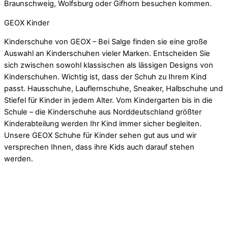
Braunschweig, Wolfsburg oder Gifhorn besuchen kommen.
GEOX Kinder
Kinderschuhe von GEOX – Bei Salge finden sie eine große
Auswahl an Kinderschuhen vieler Marken. Entscheiden Sie
sich zwischen sowohl klassischen als lässigen Designs von
Kinderschuhen. Wichtig ist, dass der Schuh zu Ihrem Kind
passt. Hausschuhe, Lauflernschuhe, Sneaker, Halbschuhe und
Stiefel für Kinder in jedem Alter. Vom Kindergarten bis in die
Schule – die Kinderschuhe aus Norddeutschland größter
Kinderabteilung werden Ihr Kind immer sicher begleiten.
Unsere GEOX Schuhe für Kinder sehen gut aus und wir
versprechen Ihnen, dass ihre Kids auch darauf stehen
werden.