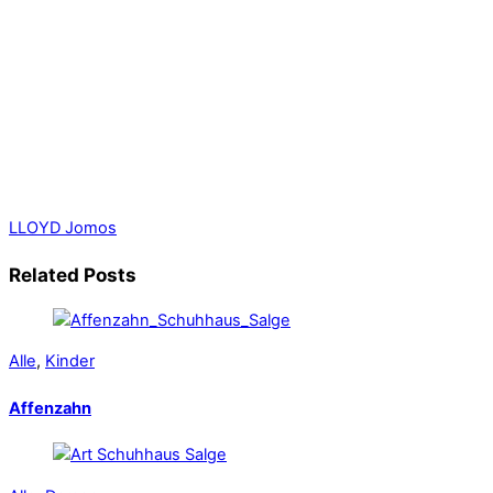
LLOYD
Jomos
Related Posts
Alle
,
Kinder
Affenzahn