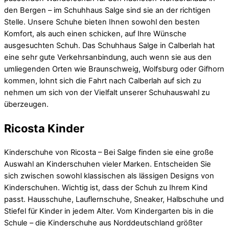
den Bergen – im Schuhhaus Salge sind sie an der richtigen
Stelle. Unsere Schuhe bieten Ihnen sowohl den besten
Komfort, als auch einen schicken, auf Ihre Wünsche
ausgesuchten Schuh. Das Schuhhaus Salge in Calberlah hat
eine sehr gute Verkehrsanbindung, auch wenn sie aus den
umliegenden Orten wie Braunschweig, Wolfsburg oder Gifhorn
kommen, lohnt sich die Fahrt nach Calberlah auf sich zu
nehmen um sich von der Vielfalt unserer Schuhauswahl zu
überzeugen.
Ricosta Kinder
Kinderschuhe von Ricosta – Bei Salge finden sie eine große
Auswahl an Kinderschuhen vieler Marken. Entscheiden Sie
sich zwischen sowohl klassischen als lässigen Designs von
Kinderschuhen. Wichtig ist, dass der Schuh zu Ihrem Kind
passt. Hausschuhe, Lauflernschuhe, Sneaker, Halbschuhe und
Stiefel für Kinder in jedem Alter. Vom Kindergarten bis in die
Schule – die Kinderschuhe aus Norddeutschland größter