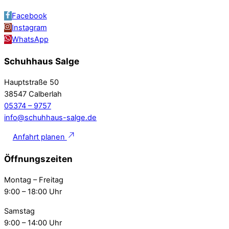
Facebook
Instagram
WhatsApp
Schuhhaus Salge
Hauptstraße 50
38547 Calberlah
05374 – 9757
info@schuhhaus-salge.de
Anfahrt planen
Öffnungszeiten
Montag – Freitag
9:00 – 18:00 Uhr
Samstag
9:00 – 14:00 Uhr