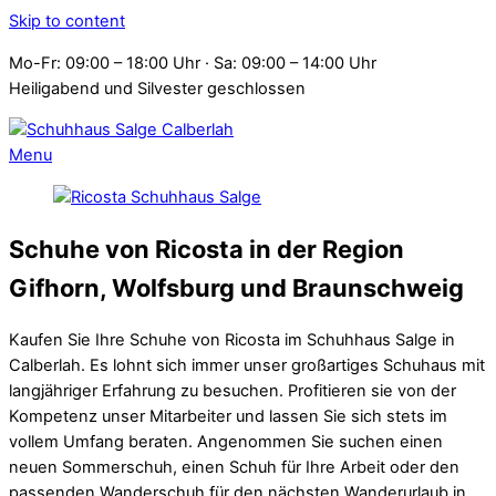
Skip to content
Mo-Fr: 09:00 – 18:00 Uhr · Sa: 09:00 – 14:00 Uhr
Heiligabend und Silvester geschlossen
Menu
Schuhe von Ricosta in der Region
Gifhorn, Wolfsburg und Braunschweig
Kaufen Sie Ihre Schuhe von Ricosta im Schuhhaus Salge in
Calberlah. Es lohnt sich immer unser großartiges Schuhaus mit
langjähriger Erfahrung zu besuchen. Profitieren sie von der
Kompetenz unser Mitarbeiter und lassen Sie sich stets im
vollem Umfang beraten. Angenommen Sie suchen einen
neuen Sommerschuh, einen Schuh für Ihre Arbeit oder den
passenden Wanderschuh für den nächsten Wanderurlaub in