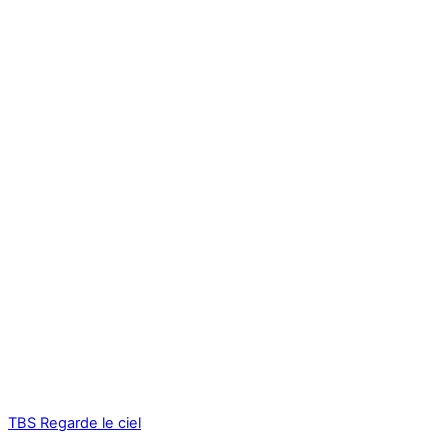
TBS
Regarde le ciel