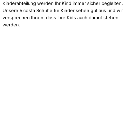
Kinderabteilung werden Ihr Kind immer sicher begleiten.
Unsere Ricosta Schuhe für Kinder sehen gut aus und wir
versprechen Ihnen, dass ihre Kids auch darauf stehen
werden.