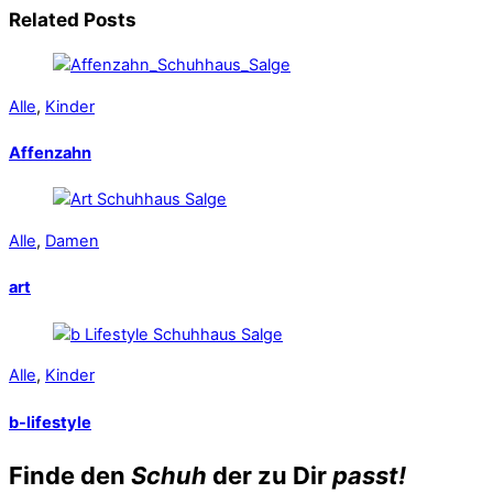
Related Posts
Alle
,
Kinder
Affenzahn
Alle
,
Damen
art
Alle
,
Kinder
b-lifestyle
Finde den
Schuh
der zu Dir
passt!